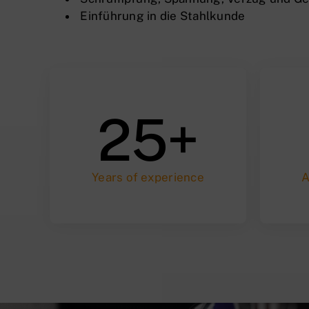
Einführung in die Stahlkunde
25+
Years of experience
A