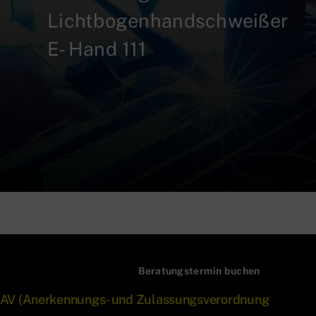
Lichtbogenhandschweißer
E- Hand 111
Beratungstermin buchen
 AZAV (Anerkennungs- und Zulassungsverordnung