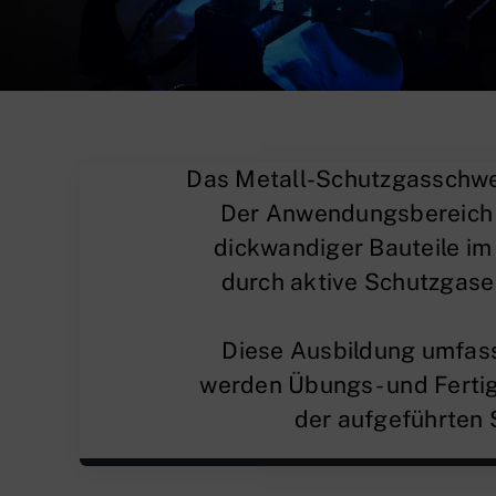
Das Metall-Schutzgasschwei
Der Anwendungsbereich 
dickwandiger Bauteile i
durch aktive Schutzgase 
Diese Ausbildung umfass
werden Übungs- und Fertig
der aufgeführten 