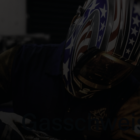
Gasschwei